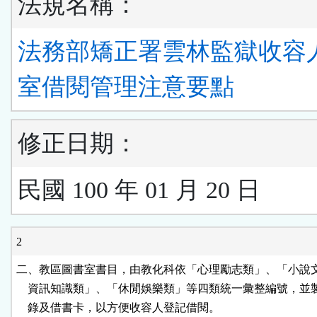
法規名稱：
法務部矯正署雲林監獄收容
室借閱管理注意要點
修正日期：
民國 100 年 01 月 20 日
2
二、教區圖書室書目，由教化科依「心理勵志類」、「小說文
    資訊知識類」、「休閒娛樂類」等四類統一彙整編號，並
    錄及借書卡，以方便收容人登記借閱。