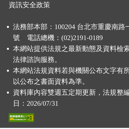
資訊安全政策
法務部本部：100204 台北市重慶南路一
號 電話總機：(02)2191-0189
本網站提供法規之最新動態及資料檢
法律諮詢服務。
本網站法規資料若與機關公布文字有
以公布之書面資料為準。
資料庫內容雙週五定期更新，法規整
日：2026/07/31