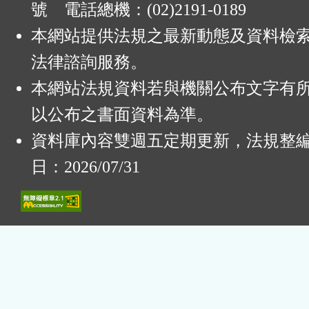
號 電話總機：(02)2191-0189
本網站提供法規之最新動態及資料檢
法律諮詢服務。
本網站法規資料若與機關公布文字有
以公布之書面資料為準。
資料庫內容雙週五定期更新，法規整
日：2026/07/31