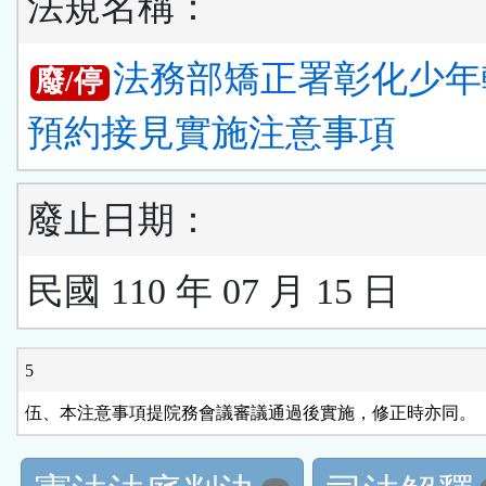
法規名稱：
法務部矯正署彰化少年
廢/停
預約接見實施注意事項
廢止日期：
民國 110 年 07 月 15 日
5
伍、本注意事項提院務會議審議通過後實施，修正時亦同。