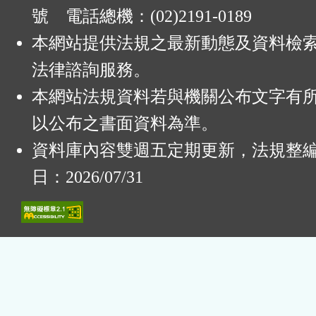
號 電話總機：(02)2191-0189
本網站提供法規之最新動態及資料檢
法律諮詢服務。
本網站法規資料若與機關公布文字有
以公布之書面資料為準。
資料庫內容雙週五定期更新，法規整
日：2026/07/31