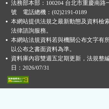
法務部本部：100204 台北市重慶南路一
號 電話總機：(02)2191-0189
本網站提供法規之最新動態及資料檢
法律諮詢服務。
本網站法規資料若與機關公布文字有
以公布之書面資料為準。
資料庫內容雙週五定期更新，法規整
日：2026/07/31