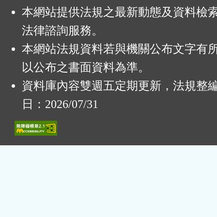
本網站提供法規之最新動態及資料檢
法律諮詢服務。
本網站法規資料若與機關公布文字有
以公布之書面資料為準。
資料庫內容雙週五定期更新，法規整
日：2026/07/31