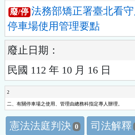
法務部矯正署臺北看守
廢/停
停車場使用管理要點
廢止日期：
民國 112 年 10 月 16 日
2
二、有關停車場之使用、管理由總務科指定專人辦理。
憲法法庭判決
司法解釋
0