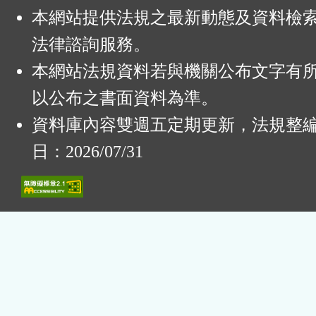
本網站提供法規之最新動態及資料檢
法律諮詢服務。
本網站法規資料若與機關公布文字有
以公布之書面資料為準。
資料庫內容雙週五定期更新，法規整
日：2026/07/31