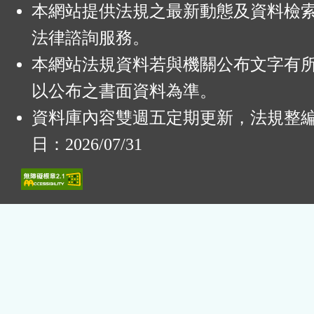
本網站提供法規之最新動態及資料檢
法律諮詢服務。
本網站法規資料若與機關公布文字有
以公布之書面資料為準。
資料庫內容雙週五定期更新，法規整
日：2026/07/31