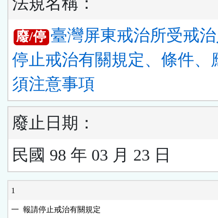
法規名稱：
臺灣屏東戒治所受戒治
廢/停
停止戒治有關規定、條件、
須注意事項
廢止日期：
民國 98 年 03 月 23 日
1
一  報請停止戒治有關規定
