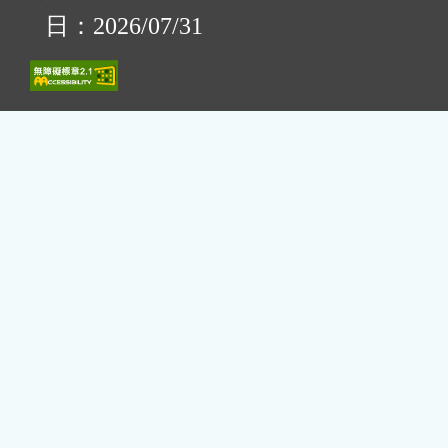
日：2026/07/31