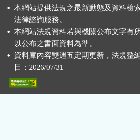
本網站提供法規之最新動態及資料檢
法律諮詢服務。
本網站法規資料若與機關公布文字有
以公布之書面資料為準。
資料庫內容雙週五定期更新，法規整
日：2026/07/31