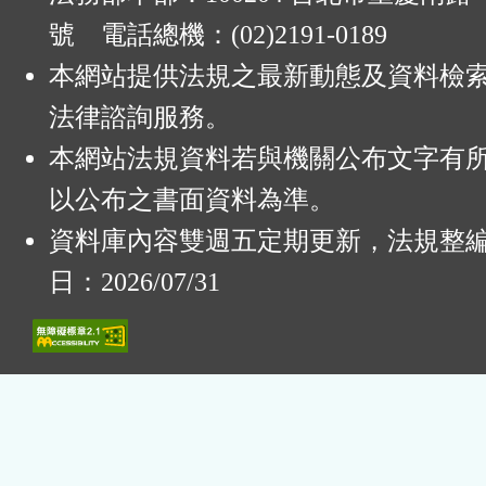
號 電話總機：(02)2191-0189
本網站提供法規之最新動態及資料檢
法律諮詢服務。
本網站法規資料若與機關公布文字有
以公布之書面資料為準。
資料庫內容雙週五定期更新，法規整
日：2026/07/31