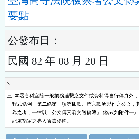
臺灣高等法院檢察署公文傳
要點
公發布日：
民國 82 年 08 月 20 日
3
三  本署各科室除一般業務連繫之文件或資料得自行傳真外，
    程式條例」第二條第一項第四款、第六款所製作之公文，
    為之者，一律以「公文傳真發文送稿簿」 (格式如附件一) 