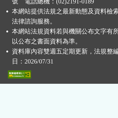
號 電話總機：(02)2191-0189
本網站提供法規之最新動態及資料檢
法律諮詢服務。
本網站法規資料若與機關公布文字有
以公布之書面資料為準。
資料庫內容雙週五定期更新，法規整
日：2026/07/31