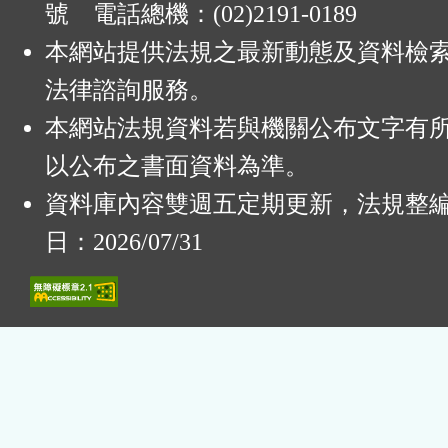
號 電話總機：(02)2191-0189
本網站提供法規之最新動態及資料檢
法律諮詢服務。
本網站法規資料若與機關公布文字有
以公布之書面資料為準。
資料庫內容雙週五定期更新，法規整
日：2026/07/31