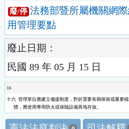
法務部暨所屬機關網際
廢/停
用管理要點
廢止日期：
民國 89 年 05 月 15 日
16
十六  管理單位應建立備援制度，對於需要長期保留或重要檔
      體，應使用專用防火或保險設備異地存放。
憲法法庭判決
司法解釋
0