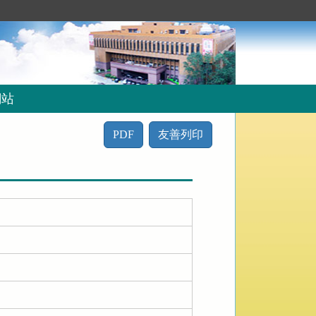
網站
PDF
友善列印