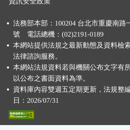
資訊安全政策
法務部本部：100204 台北市重慶南路一
號 電話總機：(02)2191-0189
本網站提供法規之最新動態及資料檢
法律諮詢服務。
本網站法規資料若與機關公布文字有
以公布之書面資料為準。
資料庫內容雙週五定期更新，法規整
日：2026/07/31