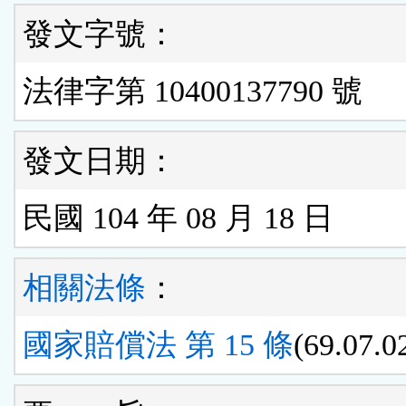
發文字號：
法律字第 10400137790 號
發文日期：
民國 104 年 08 月 18 日
相關法條
：
國家賠償法 第 15 條
(69.07.0