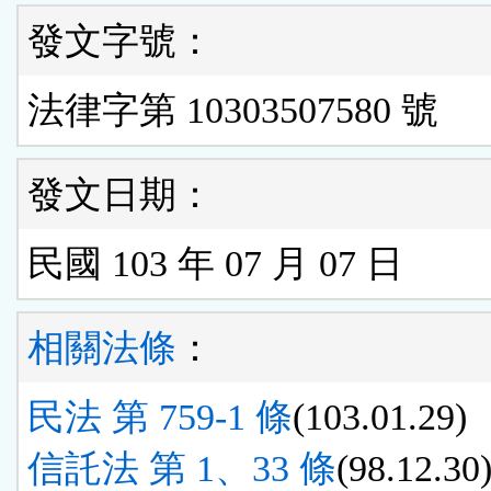
發文字號：
法律字第 10303507580 號
發文日期：
民國 103 年 07 月 07 日
相關法條
：
民法 第 759-1 條
(103.01.29)
信託法 第 1、33 條
(98.12.30