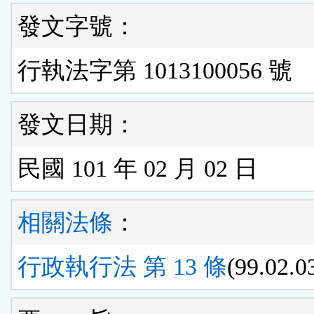
發文字號：
行執法字第 1013100056 號
發文日期：
民國 101 年 02 月 02 日
相關法條
：
行政執行法 第 13 條
(99.02.0