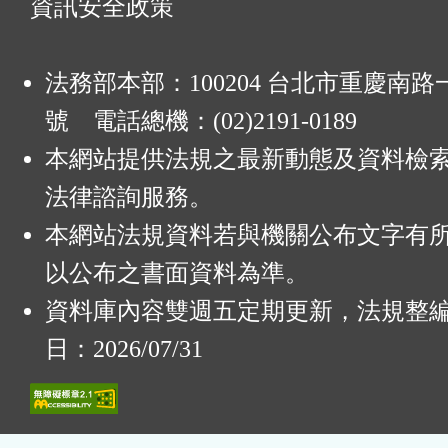
資訊安全政策
法務部本部：100204 台北市重慶南路一
號 電話總機：(02)2191-0189
本網站提供法規之最新動態及資料檢
法律諮詢服務。
本網站法規資料若與機關公布文字有
以公布之書面資料為準。
資料庫內容雙週五定期更新，法規整
日：2026/07/31