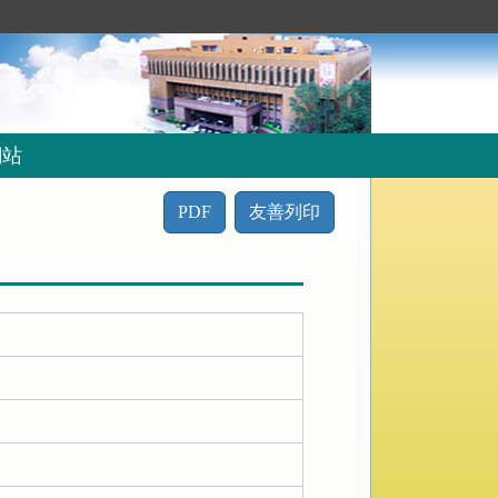
網站
PDF
友善列印