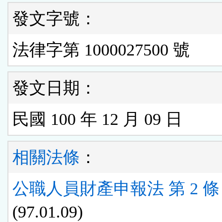
發文字號：
法律字第 1000027500 號
發文日期：
民國 100 年 12 月 09 日
相關法條
：
公職人員財產申報法 第 2 條
(97.01.09)