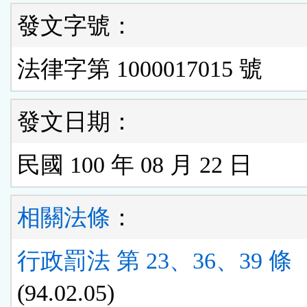
發文字號：
法律字第 1000017015 號
發文日期：
民國 100 年 08 月 22 日
相關法條
：
行政罰法 第 23、36、39 條
(94.02.05)