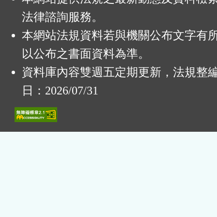
法律諮詢服務。
本網站法規資料若與機關公布文字有
以公布之書面資料為準。
資料庫內容雙週五定期更新，法規整
日：2026/07/31