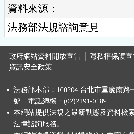
資料來源：
法務部法規諮詢意見
:
政府網站資料開放宣告
│
隱私權保護宣
資訊安全政策
法務部本部：100204 台北市重慶南路一
號 電話總機：(02)2191-0189
本網站提供法規之最新動態及資料檢
法律諮詢服務。