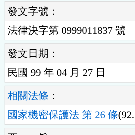
發文字號：
法律決字第 0999011837 號
發文日期：
民國 99 年 04 月 27 日
相關法條
：
國家機密保護法 第 26 條
(92