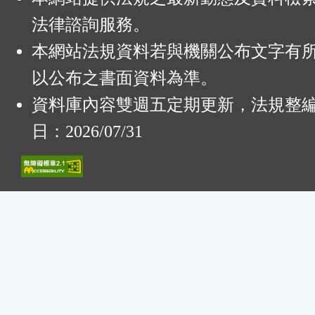
法律諮詢服務。
本網站法規資料若與機關公布文字有
以公布之書面資料為準。
資料庫內容雙週五定期更新，法規整
日：2026/07/31