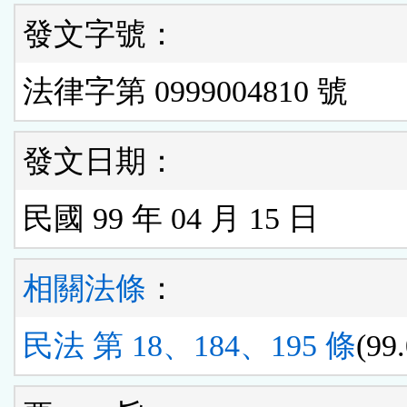
發文字號：
法律字第 0999004810 號
發文日期：
民國 99 年 04 月 15 日
相關法條
：
民法 第 18、184、195 條
(99