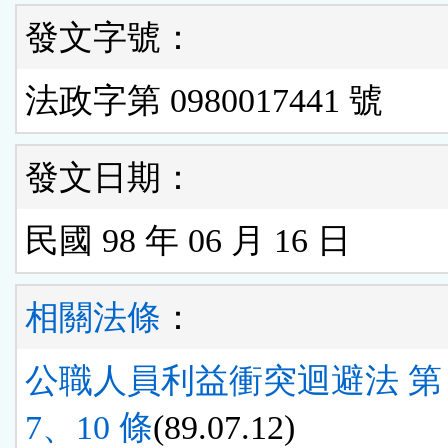
發文字號：
法政字第 0980017441 號
發文日期：
民國 98 年 06 月 16 日
相關法條
：
公職人員利益衝突迴避法 第 
7、10 條
(89.07.12)