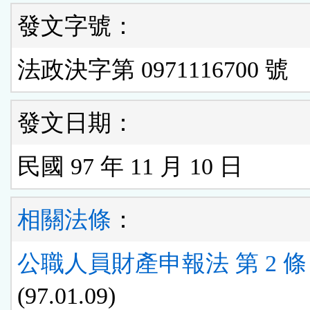
發文字號：
法政決字第 0971116700 號
發文日期：
民國 97 年 11 月 10 日
相關法條
：
公職人員財產申報法 第 2 條
(97.01.09)