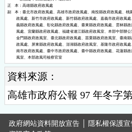
正    本：高雄縣政府政風處

副    本：臺北市政府政風處、高雄市政府政風處、南投縣政府政風處、桃園
          政風處、新竹市政府政風處、新竹縣政府政風處、嘉義市政府政風處
          義縣政府政風處、彰化縣政府政風處、臺東縣政府政風處、雲林縣政
          風處、宜蘭縣政府政風處、福建省連江縣政府政風室、本部中部辦公
          金門縣政府政風室、臺北縣政府政風處、苗栗縣政府政風室、臺南縣
          政風處、屏東縣政府政風處、澎湖縣政府政風室、基隆市政府政風處
          南市政府政風處、臺中市政府政風處、臺中縣政府政風處、花蓮縣政
          風室、本部政風司檢察官室
資料來源：
高雄市政府公報 97 年冬字第 
:
政府網站資料開放宣告
│
隱私權保護宣