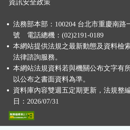
資訊安全政策
法務部本部：100204 台北市重慶南路一
號 電話總機：(02)2191-0189
本網站提供法規之最新動態及資料檢
法律諮詢服務。
本網站法規資料若與機關公布文字有
以公布之書面資料為準。
資料庫內容雙週五定期更新，法規整
日：2026/07/31