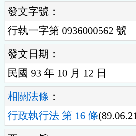
發文字號：
行執一字第 0936000562 號
發文日期：
民國 93 年 10 月 12 日
相關法條
：
行政執行法 第 16 條
(89.06.2