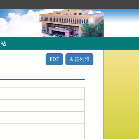
網站
PDF
友善列印