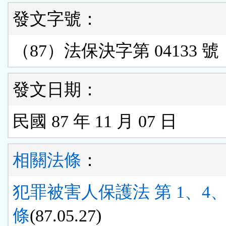
發文字號：
（87）法保決字第 04133 號
發文日期：
民國 87 年 11 月 07 日
相關法條
：
犯罪被害人保護法 第 1、4、1
條
(87.05.27)