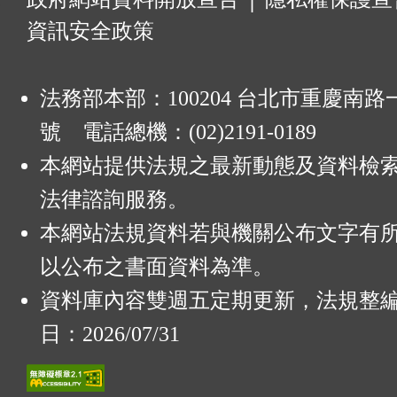
資訊安全政策
法務部本部：100204 台北市重慶南路一
號 電話總機：(02)2191-0189
本網站提供法規之最新動態及資料檢
法律諮詢服務。
本網站法規資料若與機關公布文字有
以公布之書面資料為準。
資料庫內容雙週五定期更新，法規整
日：2026/07/31