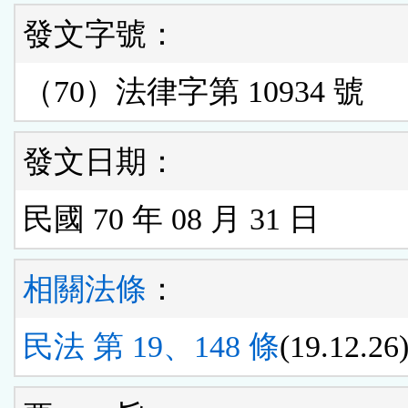
發文字號：
（70）法律字第 10934 號
發文日期：
民國 70 年 08 月 31 日
相關法條
：
民法 第 19、148 條
(19.12.26