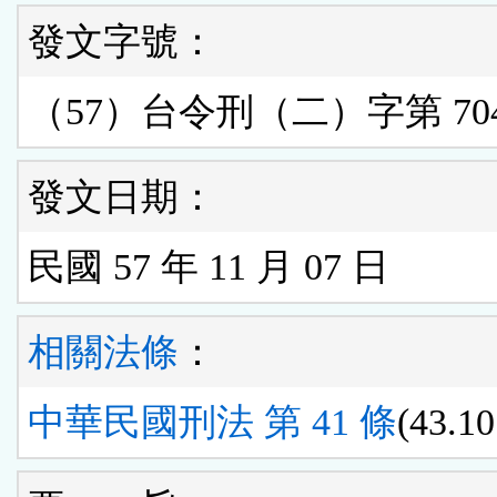
發文字號：
（57）台令刑（二）字第 704
發文日期：
民國 57 年 11 月 07 日
相關法條
：
中華民國刑法 第 41 條
(43.10