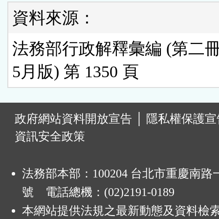
資料來源：
法務部行政解釋彙編 (第二冊) 
5月版) 第 1350 頁
:
政府網站資料開放宣告
│
隱私權保護宣
資訊安全政策
法務部本部：100204 台北市重慶南路一
號 電話總機：(02)2191-0189
本網站提供法規之最新動態及資料檢