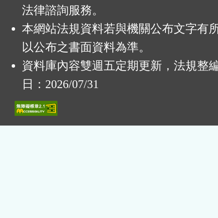
法律諮詢服務。
本網站法規資料若與機關公布文字有
以公布之書面資料為準。
資料庫內容雙週五定期更新，法規整
日：2026/07/31