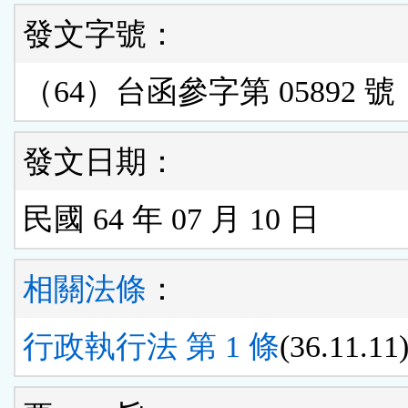
發文字號：
（64）台函參字第 05892 號
發文日期：
民國 64 年 07 月 10 日
相關法條
：
行政執行法 第 1 條
(36.11.11