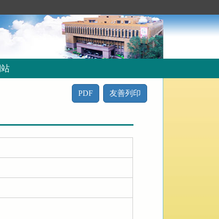
網站
PDF
友善列印