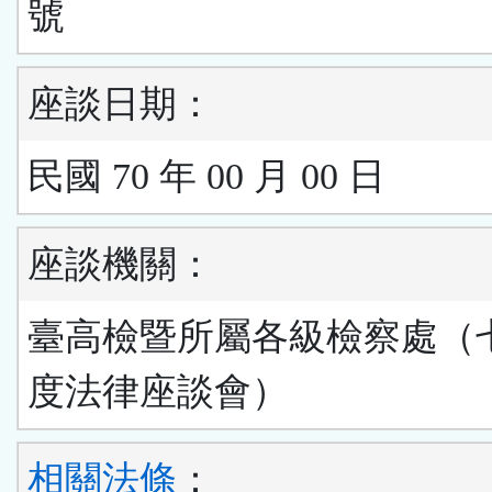
號
座談日期：
民國 70 年 00 月 00 日
座談機關：
臺高檢暨所屬各級檢察處（
度法律座談會）
相關法條
：