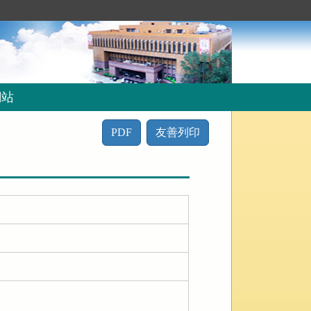
網站
PDF
友善列印