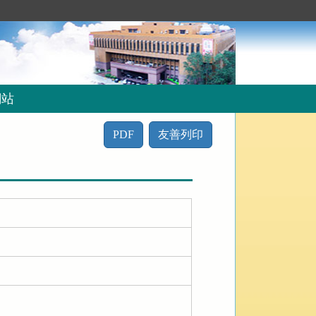
網站
PDF
友善列印