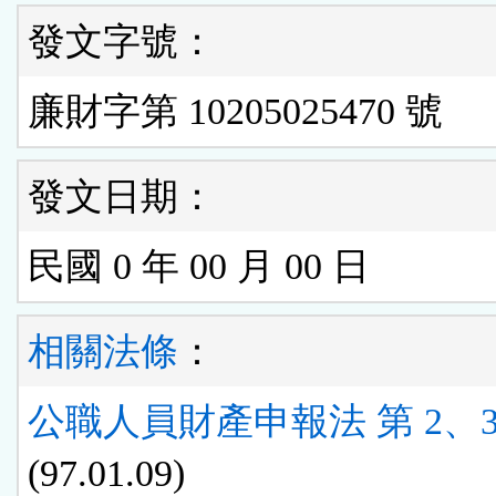
發文字號：
廉財字第 10205025470 號
發文日期：
民國 0 年 00 月 00 日
相關法條
：
公職人員財產申報法 第 2、3
(97.01.09)