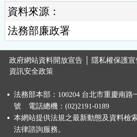
資料來源：
法務部廉政署
:
政府網站資料開放宣告
│
隱私權保護宣
資訊安全政策
法務部本部：100204 台北市重慶南路一
號 電話總機：(02)2191-0189
本網站提供法規之最新動態及資料檢
法律諮詢服務。