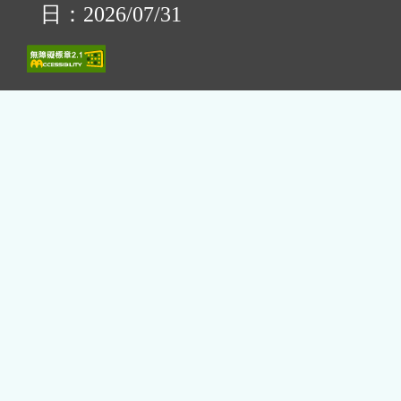
日：2026/07/31