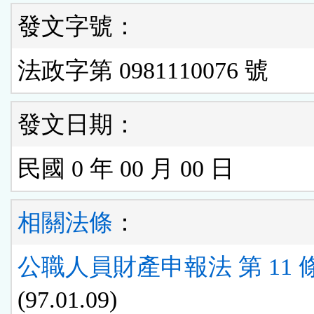
發文字號：
法政字第 0981110076 號
發文日期：
民國 0 年 00 月 00 日
相關法條
：
公職人員財產申報法 第 11 
(97.01.09)