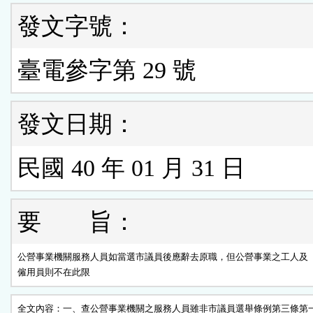
發文字號：
臺電參字第 29 號
發文日期：
民國 40 年 01 月 31 日
要 旨：
公營事業機關服務人員如當選市議員後應辭去原職，但公營事業之工人及

僱用員則不在此限
全文內容：一、查公營事業機關之服務人員雖非市議員選舉條例第三條第一