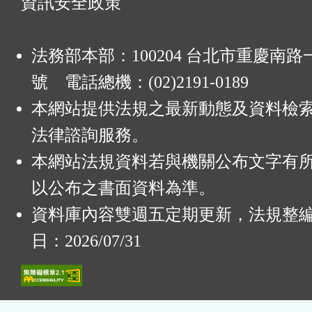
資訊安全政策
法務部本部：100204 台北市重慶南路一
號 電話總機：(02)2191-0189
本網站提供法規之最新動態及資料檢
法律諮詢服務。
本網站法規資料若與機關公布文字有
以公布之書面資料為準。
資料庫內容雙週五定期更新，法規整
日：2026/07/31