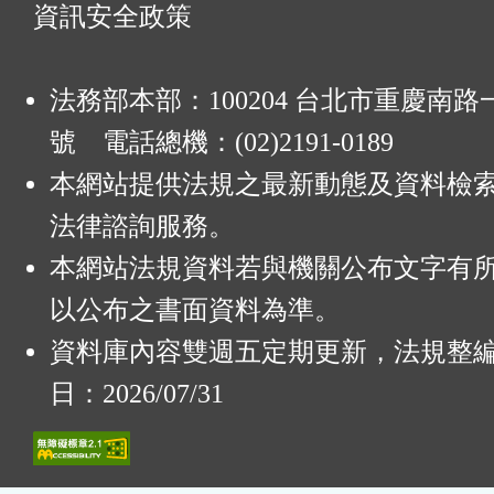
資訊安全政策
法務部本部：100204 台北市重慶南路一
號 電話總機：(02)2191-0189
本網站提供法規之最新動態及資料檢
法律諮詢服務。
本網站法規資料若與機關公布文字有
以公布之書面資料為準。
資料庫內容雙週五定期更新，法規整
日：2026/07/31