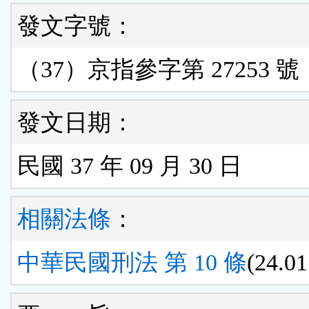
發文字號：
（37）京指參字第 27253 號
發文日期：
民國 37 年 09 月 30 日
相關法條
：
中華民國刑法 第 10 條
(24.01