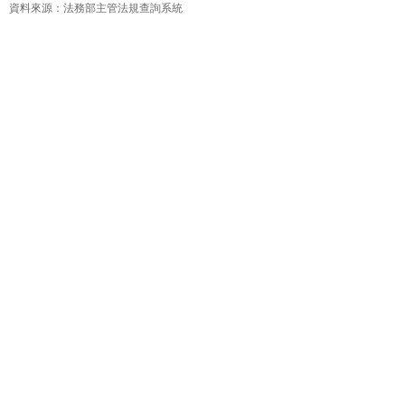
資料來源：法務部主管法規查詢系統