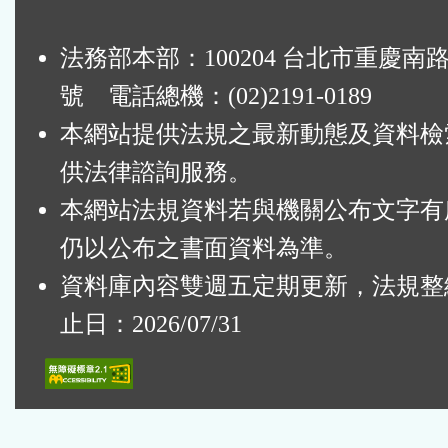
法務部本部：100204 台北市重慶南路
號 電話總機：(02)2191-0189
本網站提供法規之最新動態及資料檢
供法律諮詢服務。
本網站法規資料若與機關公布文字有
仍以公布之書面資料為準。
資料庫內容雙週五定期更新，法規整
止日：2026/07/31