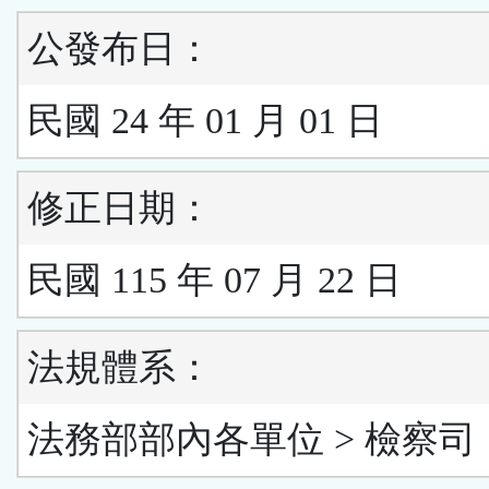
公發布日：
民國 24 年 01 月 01 日
修正日期：
民國 115 年 07 月 22 日
法規體系：
法務部部內各單位 > 檢察司