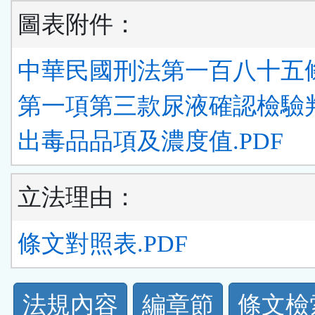
圖表附件：
中華民國刑法第一百八十五
第一項第三款尿液確認檢驗
出毒品品項及濃度值.PDF
立法理由：
條文對照表.PDF
法
法規內容
編章節
條文檢